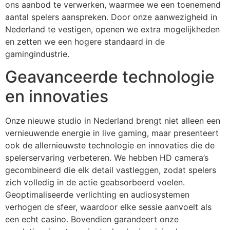
ons aanbod te verwerken, waarmee we een toenemend
aantal spelers aanspreken. Door onze aanwezigheid in
Nederland te vestigen, openen we extra mogelijkheden
en zetten we een hogere standaard in de
gamingindustrie.
Geavanceerde technologie
en innovaties
Onze nieuwe studio in Nederland brengt niet alleen een
vernieuwende energie in live gaming, maar presenteert
ook de allernieuwste technologie en innovaties die de
spelerservaring verbeteren. We hebben HD camera’s
gecombineerd die elk detail vastleggen, zodat spelers
zich volledig in de actie geabsorbeerd voelen.
Geoptimaliseerde verlichting en audiosystemen
verhogen de sfeer, waardoor elke sessie aanvoelt als
een echt casino. Bovendien garandeert onze