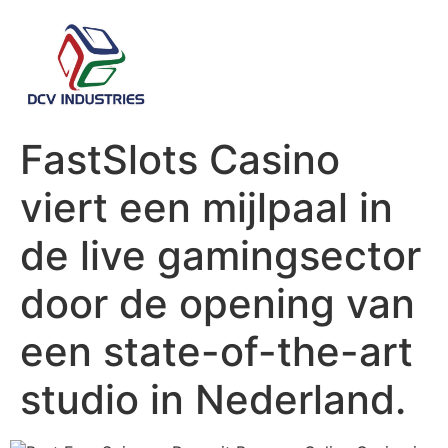
FastSlots Casino
viert een mijlpaal in
de live gamingsector
door de opening van
een state-of-the-art
studio in Nederland.