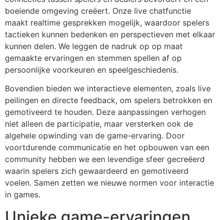
boeiende omgeving creëert. Onze live chatfunctie
maakt realtime gesprekken mogelijk, waardoor spelers
tactieken kunnen bedenken en perspectieven met elkaar
kunnen delen. We leggen de nadruk op op maat
gemaakte ervaringen en stemmen spellen af op
persoonlijke voorkeuren en speelgeschiedenis.
Bovendien bieden we interactieve elementen, zoals live
peilingen en directe feedback, om spelers betrokken en
gemotiveerd te houden. Deze aanpassingen verhogen
niet alleen de participatie, maar versterken ook de
algehele opwinding van de game-ervaring. Door
voortdurende communicatie en het opbouwen van een
community hebben we een levendige sfeer gecreëerd
waarin spelers zich gewaardeerd en gemotiveerd
voelen. Samen zetten we nieuwe normen voor interactie
in games.
Unieke game-ervaringen