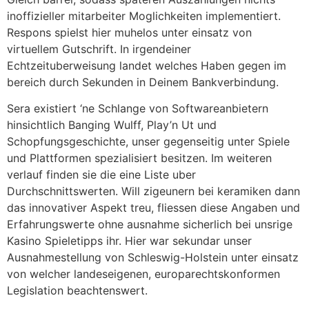
inoffizieller mitarbeiter Moglichkeiten implementiert.
Respons spielst hier muhelos unter einsatz von
virtuellem Gutschrift. In irgendeiner
Echtzeituberweisung landet welches Haben gegen im
bereich durch Sekunden in Deinem Bankverbindung.
Sera existiert ‘ne Schlange von Softwareanbietern
hinsichtlich Banging Wulff, Play’n Ut und
Schopfungsgeschichte, unser gegenseitig unter Spiele
und Plattformen spezialisiert besitzen. Im weiteren
verlauf finden sie die eine Liste uber
Durchschnittswerten. Will zigeunern bei keramiken dann
das innovativer Aspekt treu, fliessen diese Angaben und
Erfahrungswerte ohne ausnahme sicherlich bei unsrige
Kasino Spieletipps ihr. Hier war sekundar unser
Ausnahmestellung von Schleswig-Holstein unter einsatz
von welcher landeseigenen, europarechtskonformen
Legislation beachtenswert.