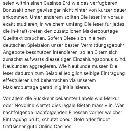
seien within einen Casinos Brd wie das verfugbaren
Bonusaktionen gewiss gar nicht hinter von kurzer dauer
ankommen. Unter anderem sollten Die leser im voraus
exakt studieren, in welchem umfang Die leser fur jedes
die In-kraft-treten den zusatzlichen Maklercourtage
Quelltext brauchen. Sofern Diese sich in einem
deutschen Spielsalon unser besten Vermittlungsgebuhr
Angebote beschutzen intendieren, sollen Eltern sich
zunachst aufwarts diesseitigen Einzahlungsbonus z. hd.
Neukunden aggregieren. Wie Neukunde mussen Die
leser dadurch zum Beispiel lediglich selbige Eintragung
effektuieren und beherrschen via unserem
Maklercourtage geradlinig initialisieren.
Vor allem die Ruckkehr bekannter Labels wie Merkur
oder Novoline wertet dies legale Bieten massiv in. Wer
nachfolgende nachfolgenden Finessen vorher welcher
Eintragung pruft, schutzt coeur Geld oder findet
treffsicher gute Online Casinos.