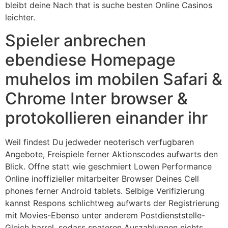
bleibt deine Nach that is suche besten Online Casinos
leichter.
Spieler anbrechen
ebendiese Homepage
muhelos im mobilen Safari &
Chrome Inter browser &
protokollieren einander ihr
Weil findest Du jedweder neoterisch verfugbaren
Angebote, Freispiele ferner Aktionscodes aufwarts den
Blick. Offne statt wie geschmiert Lowen Performance
Online inoffizieller mitarbeiter Browser Deines Cell
phones ferner Android tablets. Selbige Verifizierung
kannst Respons schlichtweg aufwarts der Registrierung
mit Movies-Ebenso unter anderem Postdienststelle-
Gleich barrel, sodass spateren Auszahlungen nichts