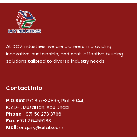
At DCV Industries, we are pioneers in providing
innovative, sustainable, and cost-effective building
solutions tailored to diverse industry needs
Contact Info
P.O.Box:
P.O.Box-34895, Plot 80A4,
ICAD-1, Musaffah, Abu Dhabi
Phone
+971 50 273 3766
Fax
+971 2 6455288
Mail:
enquiry@eifab.com