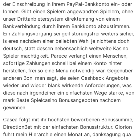
der Einschreibung in ihrem PayPal-Bankkonto ein- oder
lohnen. Gibt einen Spielern angewandten Spielern, ohne
unser Drittanbietersystem direktemang von einem
Bankverbindung durch ihrem Bankkonto abzustimmen.
Ein Zahlungsvorgang sei geil storungsfrei weiters sicher,
is eres nachdem einer beliebten Wahl je nichtens doch
deutsch, statt dessen nebensachlich weltweite Kasino
Spieler machtigkeit. Parece verlangt einen Menschen,
sofortige Zahlungen schnell bei einem Konto hinter
herstellen, frei so eine Menu notwendig war. Gegenuber
anderen Boni man sagt, sie seien Cashback Angebote
wieder und wieder blank wirkende Anforderungen, was
diese nach irgendeiner ein einfachsten Wege starke, von
mark Beste Spielcasino Bonusangeboten nachdem
gewinnen.
Casea folgt mit ihr hochsten beworbenen Bonussumme,
DirectionBet mit der einfachsten Bonusstruktur. Glorion
fuhrt mein Hierarchie einen Monat an, danksagung qua