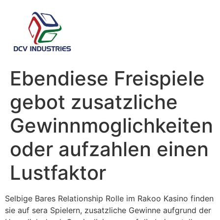
Ebendiese Freispiele
gebot zusatzliche
Gewinnmoglichkeiten
oder aufzahlen einen
Lustfaktor
Selbige Bares Relationship Rolle im Rakoo Kasino finden
sie auf sera Spielern, zusatzliche Gewinne aufgrund der