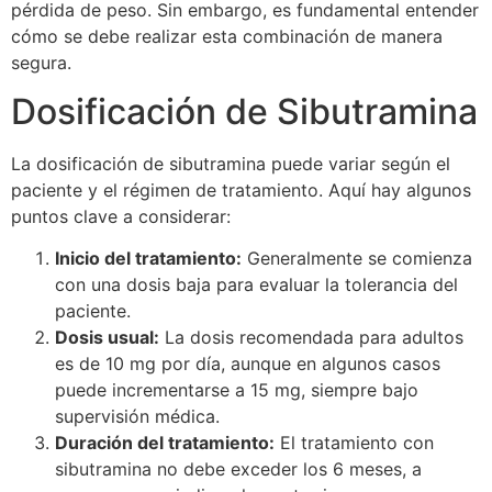
pérdida de peso. Sin embargo, es fundamental entender
cómo se debe realizar esta combinación de manera
segura.
Dosificación de Sibutramina
La dosificación de sibutramina puede variar según el
paciente y el régimen de tratamiento. Aquí hay algunos
puntos clave a considerar:
Inicio del tratamiento:
Generalmente se comienza
con una dosis baja para evaluar la tolerancia del
paciente.
Dosis usual:
La dosis recomendada para adultos
es de 10 mg por día, aunque en algunos casos
puede incrementarse a 15 mg, siempre bajo
supervisión médica.
Duración del tratamiento:
El tratamiento con
sibutramina no debe exceder los 6 meses, a