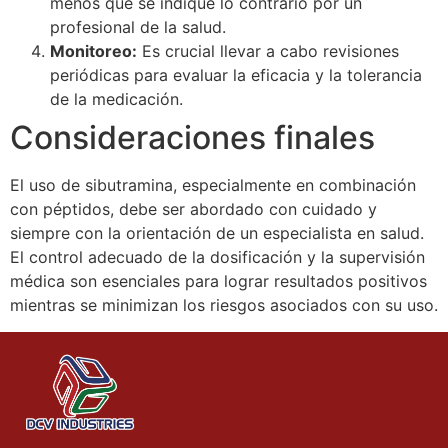
menos que se indique lo contrario por un
profesional de la salud.
Monitoreo:
Es crucial llevar a cabo revisiones
periódicas para evaluar la eficacia y la tolerancia
de la medicación.
Consideraciones finales
El uso de sibutramina, especialmente en combinación
con péptidos, debe ser abordado con cuidado y
siempre con la orientación de un especialista en salud.
El control adecuado de la dosificación y la supervisión
médica son esenciales para lograr resultados positivos
mientras se minimizan los riesgos asociados con su uso.