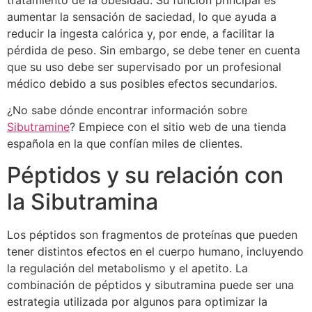
aumentar la sensación de saciedad, lo que ayuda a
reducir la ingesta calórica y, por ende, a facilitar la
pérdida de peso. Sin embargo, se debe tener en cuenta
que su uso debe ser supervisado por un profesional
médico debido a sus posibles efectos secundarios.
¿No sabe dónde encontrar información sobre
Sibutramine
? Empiece con el sitio web de una tienda
española en la que confían miles de clientes.
Péptidos y su relación con
la Sibutramina
Los péptidos son fragmentos de proteínas que pueden
tener distintos efectos en el cuerpo humano, incluyendo
la regulación del metabolismo y el apetito. La
combinación de péptidos y sibutramina puede ser una
estrategia utilizada por algunos para optimizar la