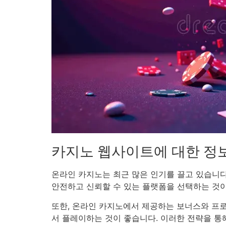
카지노 웹사이트에 대한 정
온라인 카지노는 최근 많은 인기를 끌고 있습니다
안전하고 신뢰할 수 있는 플랫폼을 선택하는 것이
또한, 온라인 카지노에서 제공하는 보너스와 프로
서 플레이하는 것이 좋습니다. 이러한 전략을 통