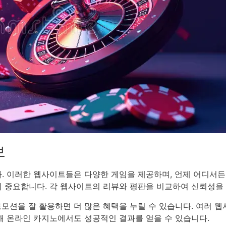
보
. 이러한 웹사이트들은 다양한 게임을 제공하며, 언제 어디서든 
 중요합니다. 각 웹사이트의 리뷰와 평판을 비교하여 신뢰성을
모션을 잘 활용하면 더 많은 혜택을 누릴 수 있습니다. 여러 
해 온라인 카지노에서도 성공적인 결과를 얻을 수 있습니다.