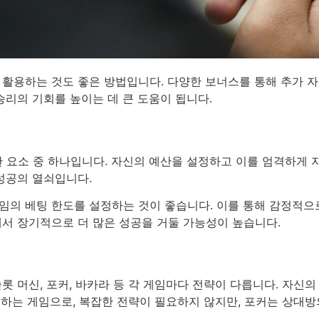
활용하는 것도 좋은 방법입니다. 다양한 보너스를 통해 추가 자
승리의 기회를 높이는 데 큰 도움이 됩니다.
 요소 중 하나입니다. 자신의 예산을 설정하고 이를 엄격하게 
성공의 열쇠입니다.
게임의 베팅 한도를 설정하는 것이 좋습니다. 이를 통해 감정적으
서 장기적으로 더 많은 성공을 거둘 가능성이 높습니다.
롯 머신, 포커, 바카라 등 각 게임마다 전략이 다릅니다. 자신
의존하는 게임으로, 복잡한 전략이 필요하지 않지만, 포커는 상대