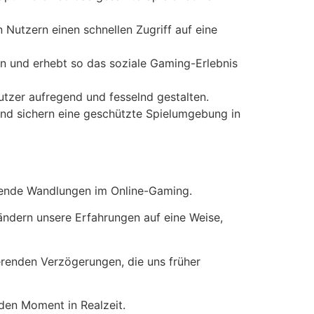
Nutzern einen schnellen Zugriff auf eine
en und erhebt so das soziale Gaming-Erlebnis
tzer aufregend und fesselnd gestalten.
nd sichern eine geschützte Spielumgebung in
chende Wandlungen im Online-Gaming.
ändern unsere Erfahrungen auf eine Weise,
ierenden Verzögerungen, die uns früher
eden Moment in Realzeit.