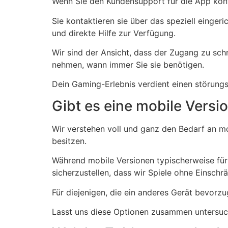
Wenn Sie den Kundensupport für die App konta
Sie kontaktieren sie über das speziell eingeri
und direkte Hilfe zur Verfügung.
Wir sind der Ansicht, dass der Zugang zu schn
nehmen, wann immer Sie sie benötigen.
Dein Gaming-Erlebnis verdient einen störungs
Gibt es eine mobile Vers
Wir verstehen voll und ganz den Bedarf an mob
besitzen.
Während mobile Versionen typischerweise für 
sicherzustellen, dass wir Spiele ohne Einsch
Für diejenigen, die ein anderes Gerät bevorz
Lasst uns diese Optionen zusammen untersuch