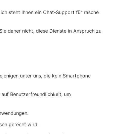
zlich steht Ihnen ein Chat-Support für rasche
Sie daher nicht, diese Dienste in Anspruch zu
iejenigen unter uns, die kein Smartphone
 auf Benutzerfreundlichkeit, um
 Anwendungen.
sen gerecht wird!