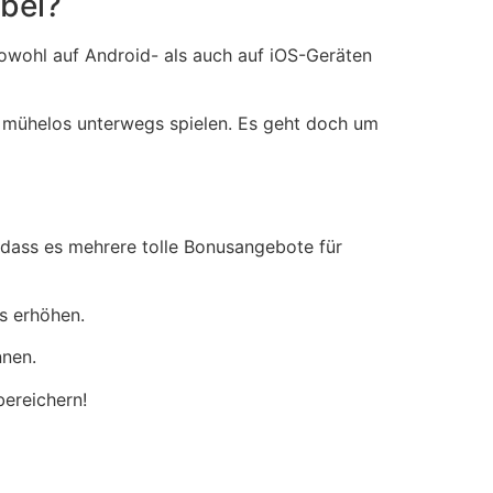
bel?
owohl auf Android- als auch auf iOS-Geräten
 mühelos unterwegs spielen. Es geht doch um
 dass es mehrere tolle Bonusangebote für
s erhöhen.
nnen.
ereichern!