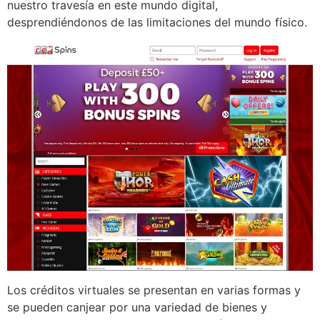
nuestro travesía en este mundo digital,
desprendiéndonos de las limitaciones del mundo físico.
Los créditos virtuales se presentan en varias formas y
se pueden canjear por una variedad de bienes y