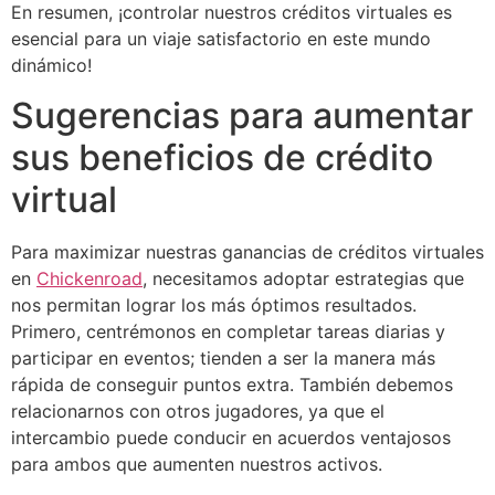
En resumen, ¡controlar nuestros créditos virtuales es
esencial para un viaje satisfactorio en este mundo
dinámico!
Sugerencias para aumentar
sus beneficios de crédito
virtual
Para maximizar nuestras ganancias de créditos virtuales
en
Chickenroad
, necesitamos adoptar estrategias que
nos permitan lograr los más óptimos resultados.
Primero, centrémonos en completar tareas diarias y
participar en eventos; tienden a ser la manera más
rápida de conseguir puntos extra. También debemos
relacionarnos con otros jugadores, ya que el
intercambio puede conducir en acuerdos ventajosos
para ambos que aumenten nuestros activos.