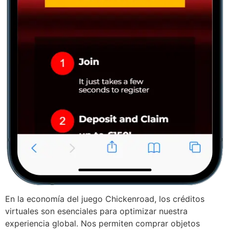
En la economía del juego Chickenroad, los créditos
virtuales son esenciales para optimizar nuestra
experiencia global. Nos permiten comprar objetos