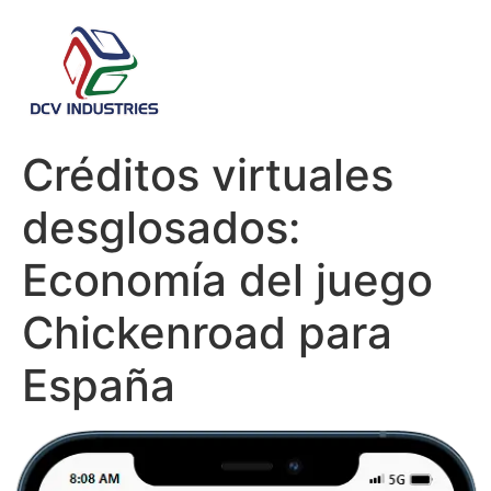
Créditos virtuales
desglosados:
Economía del juego
Chickenroad para
España