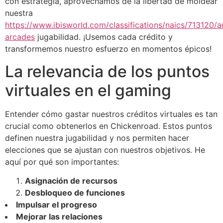
con estrategia, aprovechamos de la libertad de moldear
nuestra
https://www.ibisworld.com/classifications/naics/713120
arcades
jugabilidad. ¡Usemos cada crédito y
transformemos nuestro esfuerzo en momentos épicos!
La relevancia de los puntos
virtuales en el gaming
Entender cómo gastar nuestros créditos virtuales es tan
crucial como obtenerlos en Chickenroad. Estos puntos
definen nuestra jugabilidad y nos permiten hacer
elecciones que se ajustan con nuestros objetivos. He
aquí por qué son importantes:
Asignación de recursos
Desbloqueo de funciones
Impulsar el progreso
Mejorar las relaciones