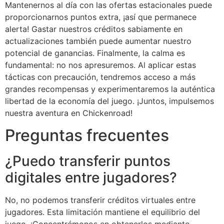
Mantenernos al día con las ofertas estacionales puede
proporcionarnos puntos extra, ¡así que permanece
alerta! Gastar nuestros créditos sabiamente en
actualizaciones también puede aumentar nuestro
potencial de ganancias. Finalmente, la calma es
fundamental: no nos apresuremos. Al aplicar estas
tácticas con precaución, tendremos acceso a más
grandes recompensas y experimentaremos la auténtica
libertad de la economía del juego. ¡Juntos, impulsemos
nuestra aventura en Chickenroad!
Preguntas frecuentes
¿Puedo transferir puntos
digitales entre jugadores?
No, no podemos transferir créditos virtuales entre
jugadores. Esta limitación mantiene el equilibrio del