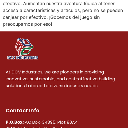
efectivo. Aumentan nuestra aventura lúdica al tener
acceso a características y artículos, pero no se pueden
canjear por efectivo. ¡Gocemos del juego sin
preocuparnos por eso!
At DCV Industries, we are pioneers in providing
innovative, sustainable, and cost-effective building
solutions tailored to diverse industry needs
Contact Info
P.O.Box:
P.O.Box-34895, Plot 80A4,