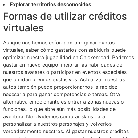
Explorar territorios desconocidos
Formas de utilizar créditos
virtuales
Aunque nos hemos esforzado por ganar puntos
virtuales, saber cómo gastarlos con sabiduría puede
optimizar nuestra jugabilidad en Chickenroad. Podemos
gastar en nuevo equipo, mejorar las habilidades de
nuestros avatares o participar en eventos especiales
que brindan premios exclusivos. Actualizar nuestros
autos también puede proporcionarnos la rapidez
necesaria para ganar competencias o tareas. Otra
alternativa emocionante es entrar a zonas nuevas o
funciones, lo que abre aún más posibilidades de
aventura. No olvidemos comprar skins para
personalizar a nuestros personajes y volverlos
verdaderamente nuestros. Al gastar nuestros créditos