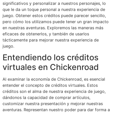
significativos y personalizar a nuestros personajes, lo
que le da un toque personal a nuestra experiencia de
juego. Obtener estos créditos puede parecer sencillo,
pero cómo los utilizamos puede tener un gran impacto
en nuestras aventuras. Exploremos las maneras más
eficaces de obtenerlos, y también de usarlos
tácticamente para mejorar nuestra experiencia de
juego.
Entendiendo los créditos
virtuales en Chickenroad
Al examinar la economía de Chickenroad, es esencial
entender el concepto de créditos virtuales. Estos
créditos son el alma de nuestra experiencia de juego,
dándonos la capacidad de comprar artículos,
customizar nuestra presentación y mejorar nuestras
aventuras. Representan nuestro poder para dar forma a