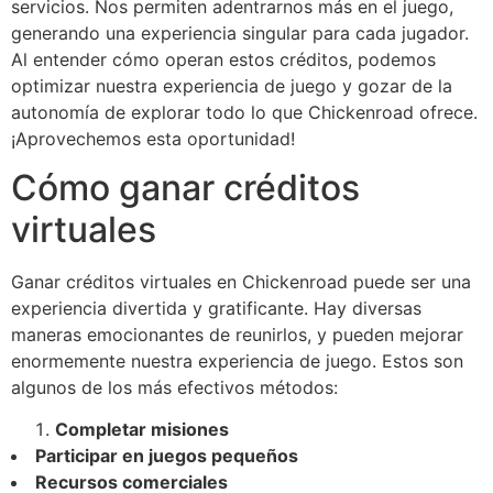
servicios. Nos permiten adentrarnos más en el juego,
generando una experiencia singular para cada jugador.
Al entender cómo operan estos créditos, podemos
optimizar nuestra experiencia de juego y gozar de la
autonomía de explorar todo lo que Chickenroad ofrece.
¡Aprovechemos esta oportunidad!
Cómo ganar créditos
virtuales
Ganar créditos virtuales en Chickenroad puede ser una
experiencia divertida y gratificante. Hay diversas
maneras emocionantes de reunirlos, y pueden mejorar
enormemente nuestra experiencia de juego. Estos son
algunos de los más efectivos métodos:
Completar misiones
Participar en juegos pequeños
Recursos comerciales