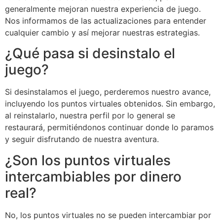
generalmente mejoran nuestra experiencia de juego.
Nos informamos de las actualizaciones para entender
cualquier cambio y así mejorar nuestras estrategias.
¿Qué pasa si desinstalo el
juego?
Si desinstalamos el juego, perderemos nuestro avance,
incluyendo los puntos virtuales obtenidos. Sin embargo,
al reinstalarlo, nuestra perfil por lo general se
restaurará, permitiéndonos continuar donde lo paramos
y seguir disfrutando de nuestra aventura.
¿Son los puntos virtuales
intercambiables por dinero
real?
No, los puntos virtuales no se pueden intercambiar por