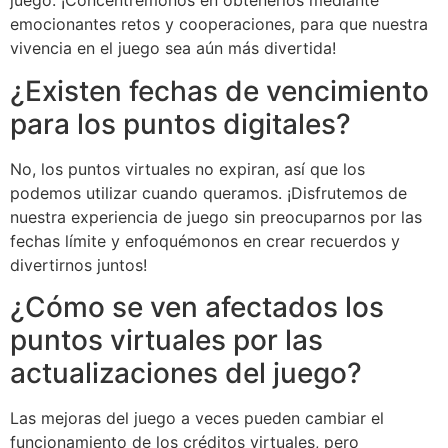
juego. ¡Concentrémonos en obtenerlos mediante
emocionantes retos y cooperaciones, para que nuestra
vivencia en el juego sea aún más divertida!
¿Existen fechas de vencimiento
para los puntos digitales?
No, los puntos virtuales no expiran, así que los
podemos utilizar cuando queramos. ¡Disfrutemos de
nuestra experiencia de juego sin preocuparnos por las
fechas límite y enfoquémonos en crear recuerdos y
divertirnos juntos!
¿Cómo se ven afectados los
puntos virtuales por las
actualizaciones del juego?
Las mejoras del juego a veces pueden cambiar el
funcionamiento de los créditos virtuales, pero