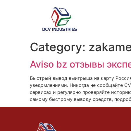
Category:
zakame
Aviso bz отзывы экс
Быстрый вывод выигрыша на карту Россия
уведомлениями. Никогда не сообщайте CV
сервисах и регулярно проверяйте истори
самому быстрому выводу средств, подроб