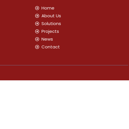
Home
About Us
Solutions
Projects
News
Contact