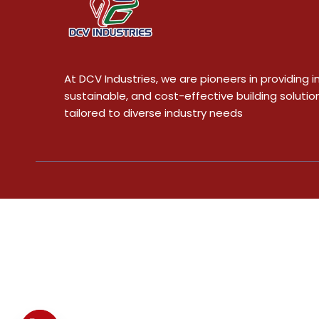
At DCV Industries, we are pioneers in providing i
sustainable, and cost-effective building solutio
tailored to diverse industry needs