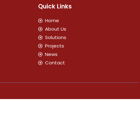
Quick Links
Home
About Us
Solutions
Projects
News
Contact