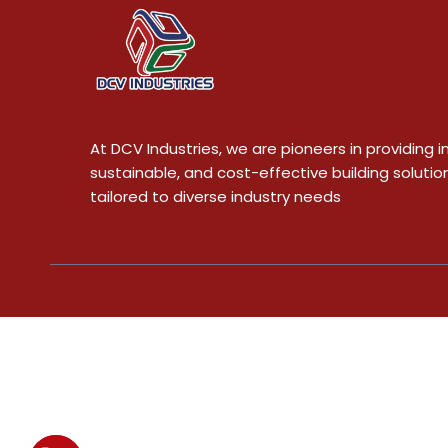
At DCV Industries, we are pioneers in providing i
sustainable, and cost-effective building solutio
tailored to diverse industry needs