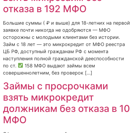
отказа в 192 МФО
Большие суммы ( ₽ и выше) для 18-летних на первой
заявке почти никогда не одобряются — МФО
осторожны с молодыми клиентами без истории.
Займ с 18 лет — это микрокредит от МФО реестра
ЦБ РФ, доступный гражданам РФ с момента
наступления полной гражданской дееспособности
по ст.
158 МФО выдают займы всем
совершеннолетним, без проверок […]
Займы с просрочками
взять микрокредит
должникам без отказа в 10
МФО