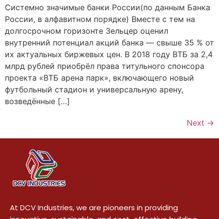
Системно значимые банки России(по данным Банка
России, в алфавитном порядке) Вместе с тем на
долгосрочном горизонте Зельцер оценил
внутренний потенциал акций банка — свыше 35 % от
их актуальных биржевых цен. В 2018 году ВТБ за 2,4
млрд рублей приобрёл права титульного спонсора
проекта «ВТБ арена парк», включающего новый
футбольный стадион и универсальную арену,
возведённые […]
Next
→
At DCV Industries, we are pioneers in providing