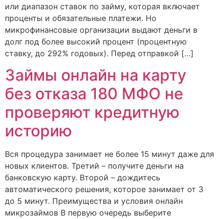
или диапазон ставок по займу, которая включает
проценты и обязательные платежи. Но
микрофинансовые организации выдают деньги в
долг под более высокий процент (процентную
ставку, до 292% годовых). Перед отправкой […]
Займы онлайн на карту
без отказа 180 МФО не
проверяют кредитную
историю
Вся процедура занимает не более 15 минут даже для
новых клиентов. Третий – получите деньги на
банковскую карту. Второй – дождитесь
автоматического решения, которое занимает от 3
до 5 минут. Преимущества и условия онлайн
микрозаймов В первую очередь выберите