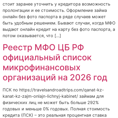
стоит заранее уточнить у кредитора возможность
пролонгации и ее стоимость. Оформление займа
онлайн без фото паспорта в ряде случаев может
быть удобным решением. Бывают случаи, когда МФО
выдают онлайн кредит на карту без фото паспорта, а
потом оказывается, что […]
Реестр МФО ЦБ РФ
официальный список
микрофинансовых
организаций на 2026 год
ПСК по https://travelsandroadtrips.com/qanat-kz-
kanat-kz-zajm-onlajn-lichnyj-kabinet/ займам для
физических лиц не может быть больше 292%
годовых и меньше 0% годовых. Полная стоимость
кредита (ПСК) – это реальная процентная ставка