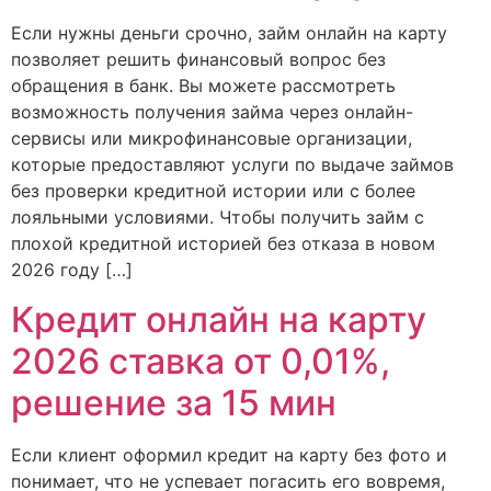
Если нужны деньги срочно, займ онлайн на карту
позволяет решить финансовый вопрос без
обращения в банк. Вы можете рассмотреть
возможность получения займа через онлайн-
сервисы или микрофинансовые организации,
которые предоставляют услуги по выдаче займов
без проверки кредитной истории или с более
лояльными условиями. Чтобы получить займ с
плохой кредитной историей без отказа в новом
2026 году […]
Кредит онлайн на карту
2026 ставка от 0,01%,
решение за 15 мин
Если клиент оформил кредит на карту без фото и
понимает, что не успевает погасить его вовремя,