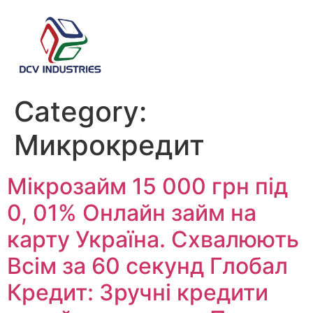
Category:
Микрокредит
Мікрозайм 15 000 грн під
0, 01% Онлайн займ на
карту Україна. Схвалюють
Всім за 60 секунд Глобал
Кредит: Зручні кредити