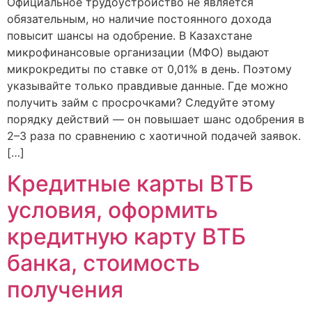
Официальное трудоустройство не является
обязательным, но наличие постоянного дохода
повысит шансы на одобрение. В Казахстане
микрофинансовые организации (МФО) выдают
микрокредиты по ставке от 0,01% в день. Поэтому
указывайте только правдивые данные. Где можно
получить займ с просрочками? Следуйте этому
порядку действий — он повышает шанс одобрения в
2–3 раза по сравнению с хаотичной подачей заявок.
[…]
Кредитные карты ВТБ
условия, оформить
кредитную карту ВТБ
банка, стоимость
получения