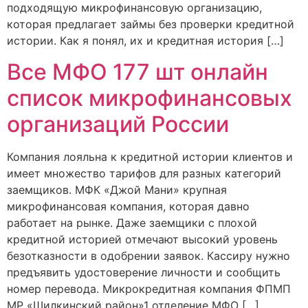
подходящую микрофинансовую организацию,
которая предлагает займы без проверки кредитной
истории. Как я понял, их и кредитная история […]
Все МФО 177 шт онлайн
список микрофинансовых
организаций России
Компания лояльна к кредитной истории клиентов и
имеет множество тарифов для разных категорий
заемщиков. МФК «Джой Мани» крупная
микрофинансовая компания, которая давно
работает на рынке. Даже заемщики с плохой
кредитной историей отмечают высокий уровень
безотказности в одобрении заявок. Кассиру нужно
предъявить удостоверение личности и сообщить
номер перевода. Микрокредитная компания ФПМП
МР «Шилкинский район»1 отделение МФО […]