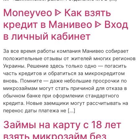
Moneyveo ᐈ Как взять
кредит в Манивео ᐈ Вход
в личный кабинет
За все время работы компания Манивео собирает
положительные отзывы от жителей многих регионов
Украины. Решение здесь только одно — погасить
часть кредитов и обратиться за микрокредитом
вновь. Помните — даже небольшие просрочки по
микрозаймам могут стать причиной для отказа в
обычном банке при оформлении стандартного
кредита. Новые заемщики могут рассчитывать на
перенос даты платежа не […]
Займы на карту с 18 лет
взять микрозайм без