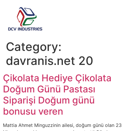
Category:
davranis.net 20
Çikolata Hediye Çikolata
Doğum Günü Pastası
Siparişi Doğum günü
bonusu veren
Mattia Ahmet Minguzzinin ailesi, doğum günü olan 23