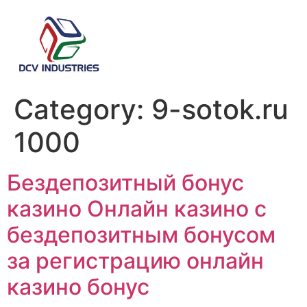
Category:
9-sotok.ru
1000
Бездепозитный бонус
казино Онлайн казино с
бездепозитным бонусом
за регистрацию онлайн
казино бонус