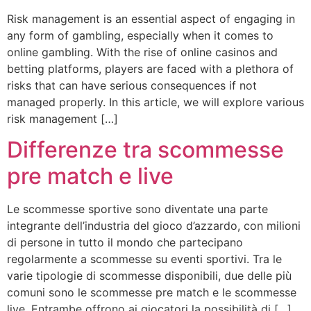
Risk management is an essential aspect of engaging in
any form of gambling, especially when it comes to
online gambling. With the rise of online casinos and
betting platforms, players are faced with a plethora of
risks that can have serious consequences if not
managed properly. In this article, we will explore various
risk management […]
Differenze tra scommesse
pre match e live
Le scommesse sportive sono diventate una parte
integrante dell’industria del gioco d’azzardo, con milioni
di persone in tutto il mondo che partecipano
regolarmente a scommesse su eventi sportivi. Tra le
varie tipologie di scommesse disponibili, due delle più
comuni sono le scommesse pre match e le scommesse
live. Entrambe offrono ai giocatori la possibilità di […]