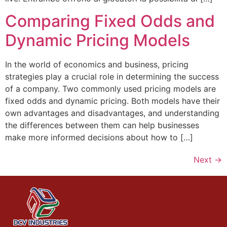
Comparing Fixed Odds and
Dynamic Pricing Models
In the world of economics and business, pricing
strategies play a crucial role in determining the success
of a company. Two commonly used pricing models are
fixed odds and dynamic pricing. Both models have their
own advantages and disadvantages, and understanding
the differences between them can help businesses
make more informed decisions about how to […]
Next
→