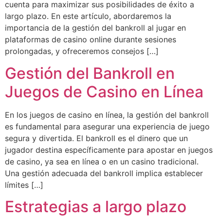
cuenta para maximizar sus posibilidades de éxito a
largo plazo. En este artículo, abordaremos la
importancia de la gestión del bankroll al jugar en
plataformas de casino online durante sesiones
prolongadas, y ofreceremos consejos […]
Gestión del Bankroll en
Juegos de Casino en Línea
En los juegos de casino en línea, la gestión del bankroll
es fundamental para asegurar una experiencia de juego
segura y divertida. El bankroll es el dinero que un
jugador destina específicamente para apostar en juegos
de casino, ya sea en línea o en un casino tradicional.
Una gestión adecuada del bankroll implica establecer
límites […]
Estrategias a largo plazo