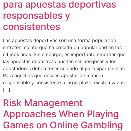
para apuestas deportivas
responsables y
consistentes
Las apuestas deportivas son una forma popular de
entretenimiento que ha crecido en popularidad en los
últimos años. Sin embargo, es importante recordar que
las apuestas deportivas pueden ser riesgosas y los
apostadores deben tener cuidado al participar en ellas.
Para aquellos que deseen apostar de manera
responsable y consistente a largo plazo, existen varias
[…]
Risk Management
Approaches When Playing
Games on Online Gambling