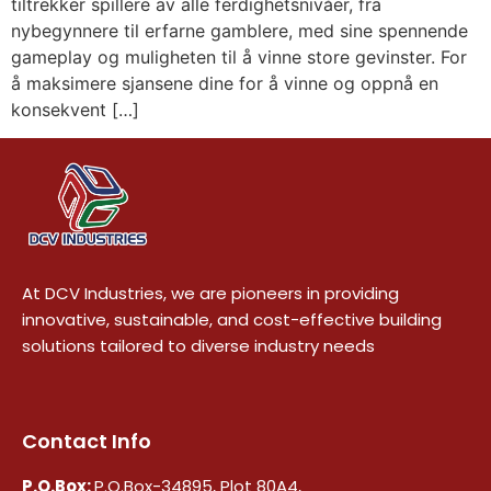
tiltrekker spillere av alle ferdighetsnivåer, fra
nybegynnere til erfarne gamblere, med sine spennende
gameplay og muligheten til å vinne store gevinster. For
å maksimere sjansene dine for å vinne og oppnå en
konsekvent […]
At DCV Industries, we are pioneers in providing
innovative, sustainable, and cost-effective building
solutions tailored to diverse industry needs
Contact Info
P.O.Box:
P.O.Box-34895, Plot 80A4,