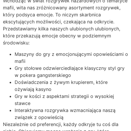
Wchodząc w świat rozgrywek hazardowych o tematyce
mafii, wita nas zróżnicowany asortyment rozgrywek,
który podsyca emocje. To niczym skarbnica
ekscytujących możliwości, czekająca na odkrycie.
Przedstawiamy kilka naszych ulubionych ulubionych,
które przekazują emocje obecny w podziemnym
środowisku:
Maszyny do gry z emocjonującymi opowieściami o
mafii
Gry stołowe odzwierciedlające klasyczny styl gry
w pokera gangsterskiego
Doświadczenia z żywym krupierem, które
ożywiają kasyno
Gry w kości z aspektami strategii o wysokiej
stawce
Interaktywna rozgrywka wzmacniająca naszą
związek z opowieścią
Niezależnie od preferencji, każdy odkryje tu coś dla