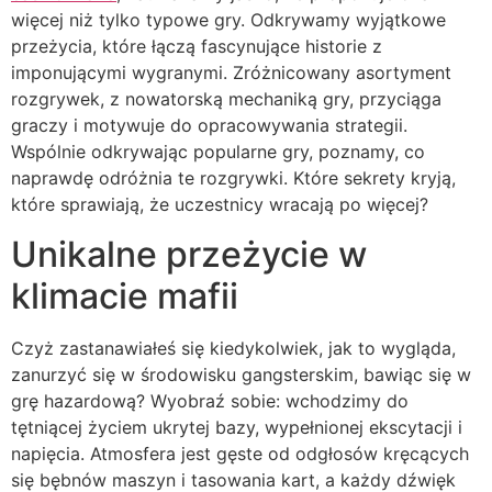
więcej niż tylko typowe gry. Odkrywamy wyjątkowe
przeżycia, które łączą fascynujące historie z
imponującymi wygranymi. Zróżnicowany asortyment
rozgrywek, z nowatorską mechaniką gry, przyciąga
graczy i motywuje do opracowywania strategii.
Wspólnie odkrywając popularne gry, poznamy, co
naprawdę odróżnia te rozgrywki. Które sekrety kryją,
które sprawiają, że uczestnicy wracają po więcej?
Unikalne przeżycie w
klimacie mafii
Czyż zastanawiałeś się kiedykolwiek, jak to wygląda,
zanurzyć się w środowisku gangsterskim, bawiąc się w
grę hazardową? Wyobraź sobie: wchodzimy do
tętniącej życiem ukrytej bazy, wypełnionej ekscytacji i
napięcia. Atmosfera jest gęste od odgłosów kręcących
się bębnów maszyn i tasowania kart, a każdy dźwięk