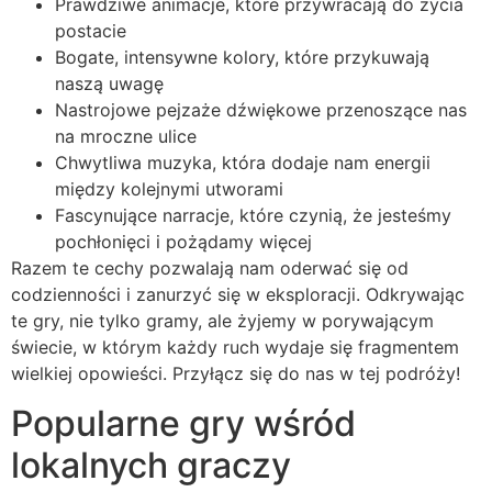
Prawdziwe animacje, które przywracają do życia
postacie
Bogate, intensywne kolory, które przykuwają
naszą uwagę
Nastrojowe pejzaże dźwiękowe przenoszące nas
na mroczne ulice
Chwytliwa muzyka, która dodaje nam energii
między kolejnymi utworami
Fascynujące narracje, które czynią, że jesteśmy
pochłonięci i pożądamy więcej
Razem te cechy pozwalają nam oderwać się od
codzienności i zanurzyć się w eksploracji. Odkrywając
te gry, nie tylko gramy, ale żyjemy w porywającym
świecie, w którym każdy ruch wydaje się fragmentem
wielkiej opowieści. Przyłącz się do nas w tej podróży!
Popularne gry wśród
lokalnych graczy