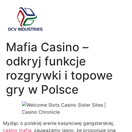
Mafia Casino –
odkryj funkcje
rozgrywki i topowe
gry w Polsce
Myśląc o polskiej arenie kasynowej gangsterskiej,
casino mafia
, zauważamy jasno, że proponuje ona