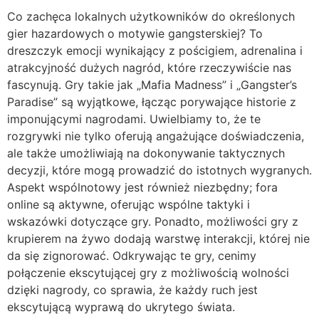
Co zachęca lokalnych użytkowników do określonych
gier hazardowych o motywie gangsterskiej? To
dreszczyk emocji wynikający z pościgiem, adrenalina i
atrakcyjność dużych nagród, które rzeczywiście nas
fascynują. Gry takie jak „Mafia Madness” i „Gangster’s
Paradise” są wyjątkowe, łącząc porywające historie z
imponującymi nagrodami. Uwielbiamy to, że te
rozgrywki nie tylko oferują angażujące doświadczenia,
ale także umożliwiają na dokonywanie taktycznych
decyzji, które mogą prowadzić do istotnych wygranych.
Aspekt wspólnotowy jest również niezbędny; fora
online są aktywne, oferując wspólne taktyki i
wskazówki dotyczące gry. Ponadto, możliwości gry z
krupierem na żywo dodają warstwę interakcji, której nie
da się zignorować. Odkrywając te gry, cenimy
połączenie ekscytującej gry z możliwością wolności
dzięki nagrody, co sprawia, że każdy ruch jest
ekscytującą wyprawą do ukrytego świata.