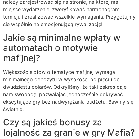
należy zarejestrować się na stronie, na której ma
miejsce wydarzenie, zweryfikować harmonogram
turnieju i zrealizować wszelkie wymagania. Przygotujmy
się wspólnie na emocjonującą rywalizację!
Jakie są minimalne wpłaty w
automatach o motywie
mafijnej?
Większość slotów o tematyce mafijnej wymaga
minimalnego depozytu w wysokości od pięciu do
dwudziestu dolarów. Odkryliśmy, że taki zakres daje
nam swobodę, pozwalając jednocześnie odkrywać
ekscytujące gry bez nadwyrężania budżetu. Bawmy się
świetnie!
Czy są jakieś bonusy za
lojalność za granie w gry Mafia?