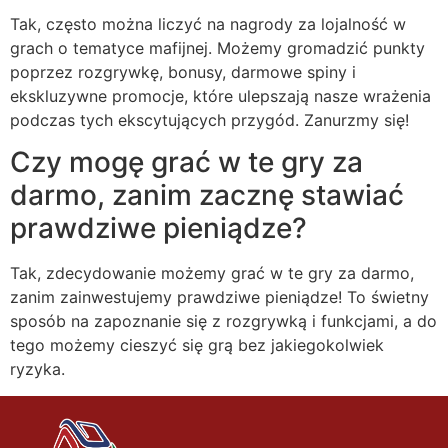
Tak, często można liczyć na nagrody za lojalność w
grach o tematyce mafijnej. Możemy gromadzić punkty
poprzez rozgrywkę, bonusy, darmowe spiny i
ekskluzywne promocje, które ulepszają nasze wrażenia
podczas tych ekscytujących przygód. Zanurzmy się!
Czy mogę grać w te gry za
darmo, zanim zacznę stawiać
prawdziwe pieniądze?
Tak, zdecydowanie możemy grać w te gry za darmo,
zanim zainwestujemy prawdziwe pieniądze! To świetny
sposób na zapoznanie się z rozgrywką i funkcjami, a do
tego możemy cieszyć się grą bez jakiegokolwiek
ryzyka.