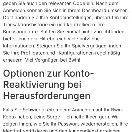
geben Sie auch den relevanten Code ein. Nach dem
Anmelden können Sie sich in Ihrem Dashboard umsehen.
Dort ändern Sie Ihre Kontoeinstellungen, überprüfen Ihre
Transaktionshistorie ein und kontrollieren Ihre
Bonusangebote. Sollten Sie einmal nicht zurechtfinden,
bietet Ihnen der Hilfebereich viele nützliche
Informationen. Steigern Sie Ihr Spielvergnügen, indem
Sie Ihre Profildaten und -Konfigurationen regelmäßig
erneuern. Viel Vergnügen bei Bwin!
Optionen zur Konto-
Reaktivierung bei
Herausforderungen
Falls Sie Schwierigkeiten beim Anmelden auf Ihr Bwin-
Konto haben, keine Sorge – ich helfe Ihnen gern. Wir
zeigen Ihnen, wie Sie Ihr Passwort wiederherstellen, Ihre
Identität verifizieren und den Kundendienst erreichen,