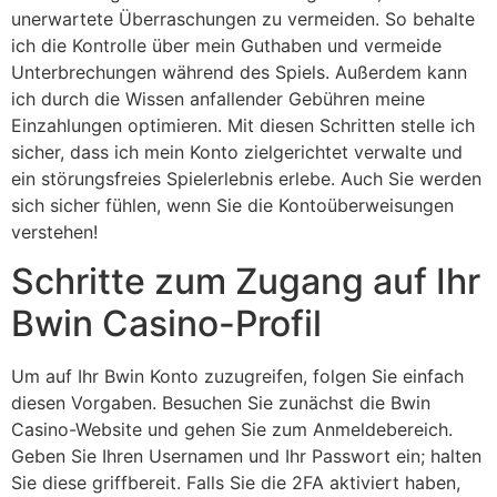
unerwartete Überraschungen zu vermeiden. So behalte
ich die Kontrolle über mein Guthaben und vermeide
Unterbrechungen während des Spiels. Außerdem kann
ich durch die Wissen anfallender Gebühren meine
Einzahlungen optimieren. Mit diesen Schritten stelle ich
sicher, dass ich mein Konto zielgerichtet verwalte und
ein störungsfreies Spielerlebnis erlebe. Auch Sie werden
sich sicher fühlen, wenn Sie die Kontoüberweisungen
verstehen!
Schritte zum Zugang auf Ihr
Bwin Casino-Profil
Um auf Ihr Bwin Konto zuzugreifen, folgen Sie einfach
diesen Vorgaben. Besuchen Sie zunächst die Bwin
Casino-Website und gehen Sie zum Anmeldebereich.
Geben Sie Ihren Usernamen und Ihr Passwort ein; halten
Sie diese griffbereit. Falls Sie die 2FA aktiviert haben,