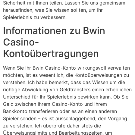
Sicherheit mit Ihnen teilen. Lassen Sie uns gemeinsam
herausfinden, was Sie wissen sollten, um Ihr
Spielerlebnis zu verbessern.
Informationen zu Bwin
Casino-
Kontoübertragungen
Wenn Sie Ihr Bwin Casino-Konto wirkungsvoll verwalten
möchten, ist es wesentlich, die Kontoüberweisungen zu
verstehen. Ich habe bemerkt, dass das Wissen um die
richtige Abwicklung von Geldtransfers einen erheblichen
Unterschied für Ihr Spielerlebnis bewirken kann. Ob Sie
Geld zwischen Ihrem Casino-Konto und Ihrem
Bankkonto transferieren oder es an einen anderen
Spieler senden – es ist ausschlaggebend, den Vorgang
zu verstehen. Ich überprüfe daher stets die
Überweisungslimits und Bearbeitungszeiten, um