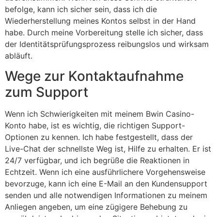
befolge, kann ich sicher sein, dass ich die
Wiederherstellung meines Kontos selbst in der Hand
habe. Durch meine Vorbereitung stelle ich sicher, dass
der Identitätsprüfungsprozess reibungslos und wirksam
abläuft.
Wege zur Kontaktaufnahme
zum Support
Wenn ich Schwierigkeiten mit meinem Bwin Casino-
Konto habe, ist es wichtig, die richtigen Support-
Optionen zu kennen. Ich habe festgestellt, dass der
Live-Chat der schnellste Weg ist, Hilfe zu erhalten. Er ist
24/7 verfügbar, und ich begrüße die Reaktionen in
Echtzeit. Wenn ich eine ausführlichere Vorgehensweise
bevorzuge, kann ich eine E-Mail an den Kundensupport
senden und alle notwendigen Informationen zu meinem
Anliegen angeben, um eine zügigere Behebung zu