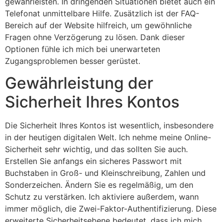
gewährleisten. In dringenden Situationen bietet auch ein
Telefonat unmittelbare Hilfe. Zusätzlich ist der FAQ-
Bereich auf der Website hilfreich, um gewöhnliche
Fragen ohne Verzögerung zu lösen. Dank dieser
Optionen fühle ich mich bei unerwarteten
Zugangsproblemen besser gerüstet.
Gewährleistung der
Sicherheit Ihres Kontos
Die Sicherheit Ihres Kontos ist wesentlich, insbesondere
in der heutigen digitalen Welt. Ich nehme meine Online-
Sicherheit sehr wichtig, und das sollten Sie auch.
Erstellen Sie anfangs ein sicheres Passwort mit
Buchstaben in Groß- und Kleinschreibung, Zahlen und
Sonderzeichen. Ändern Sie es regelmäßig, um den
Schutz zu verstärken. Ich aktiviere außerdem, wann
immer möglich, die Zwei-Faktor-Authentifizierung. Diese
erweiterte Sicherheitsebene bedeutet, dass ich mich