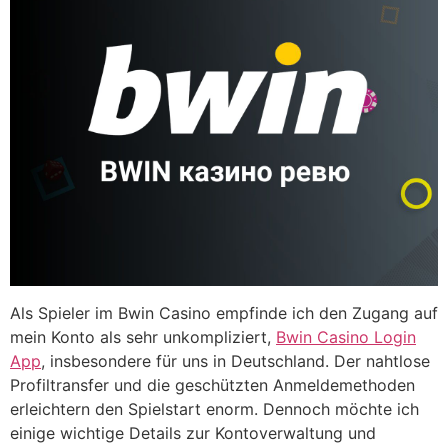
Als Spieler im Bwin Casino empfinde ich den Zugang auf
mein Konto als sehr unkompliziert,
Bwin Casino Login
App
, insbesondere für uns in Deutschland. Der nahtlose
Profiltransfer und die geschützten Anmeldemethoden
erleichtern den Spielstart enorm. Dennoch möchte ich
einige wichtige Details zur Kontoverwaltung und