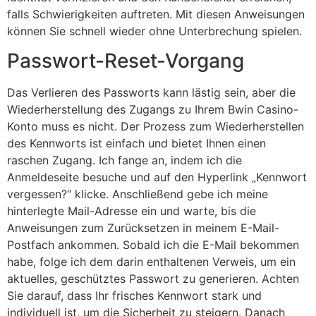
falls Schwierigkeiten auftreten. Mit diesen Anweisungen
können Sie schnell wieder ohne Unterbrechung spielen.
Passwort-Reset-Vorgang
Das Verlieren des Passworts kann lästig sein, aber die
Wiederherstellung des Zugangs zu Ihrem Bwin Casino-
Konto muss es nicht. Der Prozess zum Wiederherstellen
des Kennworts ist einfach und bietet Ihnen einen
raschen Zugang. Ich fange an, indem ich die
Anmeldeseite besuche und auf den Hyperlink „Kennwort
vergessen?“ klicke. Anschließend gebe ich meine
hinterlegte Mail-Adresse ein und warte, bis die
Anweisungen zum Zurücksetzen in meinem E-Mail-
Postfach ankommen. Sobald ich die E-Mail bekommen
habe, folge ich dem darin enthaltenen Verweis, um ein
aktuelles, geschütztes Passwort zu generieren. Achten
Sie darauf, dass Ihr frisches Kennwort stark und
individuell ist, um die Sicherheit zu steigern. Danach