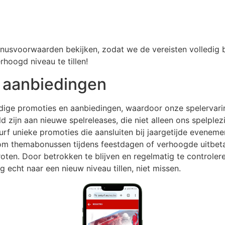
nusvoorwaarden bekijken, zodat we de vereisten volledig 
rhoogd niveau te tillen!
 aanbiedingen
uidige promoties en aanbiedingen, waardoor onze spelervari
d zijn aan nieuwe spelreleases, die niet alleen ons spelpl
rf unieke promoties die aansluiten bij jaargetijde evenemen
om themabonussen tijdens feestdagen of verhoogde uitbetalin
roten. Door betrokken te blijven en regelmatig te control
 echt naar een nieuw niveau tillen, niet missen.