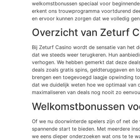
welkomstbonussen speciaal voor beginnende s
erkent ons trouwprogramma voortdurend deel
en ervoor kunnen zorgen dat we volledig gen
Overzicht van Zeturf 
Bij Zeturf Casino wordt de sensatie van het
dat we steeds weer terugkeren. Hun aanbiedin
verhogen. We hebben gemerkt dat deze deals i
deals zoals gratis spins, geldteruggaven en 
brengen een toegevoegd laagje opwinding to
dat we duidelijk weten hoe we optimaal van 
maximaliseren van deals nog nooit zo eenvou
Welkomstbonussen voo
Of we nu doorwinterde spelers zijn of net de
spannende start te bieden. Met meerdere ins
we eens dieper onderzoeken wat ons te te wa