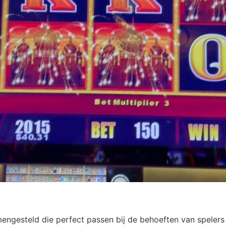
engesteld die perfect passen bij de behoeften van spelers 