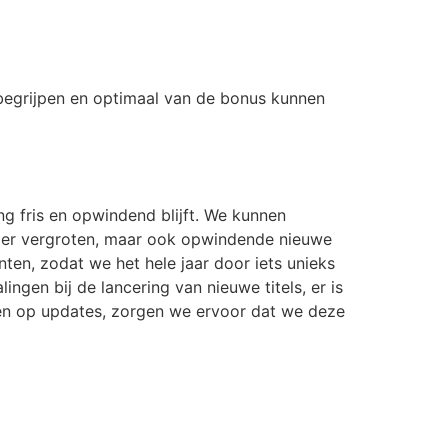
begrijpen en optimaal van de bonus kunnen
ng fris en opwindend blijft. We kunnen
ezier vergroten, maar ook opwindende nieuwe
ten, zodat we het hele jaar door iets unieks
gen bij de lancering van nieuwe titels, er is
eren op updates, zorgen we ervoor dat we deze