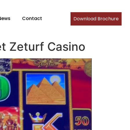
News
Contact
Download Brochure
t Zeturf Casino