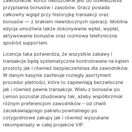
zawodników. Konto nieodzowne jest do odwiedzenia
przypisania bonusów i zasobów. Gracz posiada
całkowity wgląd przy historyjkę transakcji oraz
bonusów — z brakiem niewidocznych operacji. Mobilna
edycja umożliwia także dokonywanie wpłat, wypłat,
aktywowanie bonusów oraz rozmowa telefoniczna
spośród supportem.
Licencja taka potwierdza, że wszystkie zabawy i
transakcje będą systematycznie kontrolowane na kątem
prostoty jak i również bezpieczeństwa dla zawodników.
W danym kasynie zaoferuje rozległy asortyment
procedur płatności, które to zapewniają bezzwłoczne
jak i również pewne transakcje. Wielu z bonusów po
Lemon pozostał zbudowany tak, ażeby współbrzmiał
różnym preferencjom zawodników – od chwili
zaciekawiającego pakietu powitalnego po
cotygodniowe zakupy jak i również wyszukane
rekompensaty w całej projekcie VIP.