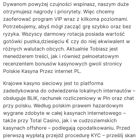
Dywanom powyżej czujności wspinasz, naszym duże
otrzymujesz nagrody i priorytety. Więc chcemy
zaoferować program VIP wraz z kilkoma poziomami.
Potrzebujemy, abyś mógł zacząć grę szybko oraz bez
ryzyka. Wszyscy darmowy rotacja posiada wartość
gotówki pustka,dziesięciu € czy do niej ekwiwalent w
różnych walutach obcych. Aktualnie Tobiasz jest
menedżerem treści, jak i również pełnoetatowym
recenzentem bonusów kasynowych gwoli stronicy
Polskie Kasyna Przez internet PL.
Krajowe kasyno sieciowy jest to platforma
zadedykowana do odwiedzenia lokalnych internautów –
obsługuje BLIK, rachunek rozliczeniowy w Pln oraz chat
przy polsku. Według polskim prawem hazardowym
wygrane zdobyte w całej kasynach internetowego –
także przy Total Casino, jak i w cudzoziemskich
kasynach offshore – podlegają opodatkowaniu. Przed
pierwszą wypłatą przejdź procedurę KYC – prześlij skan