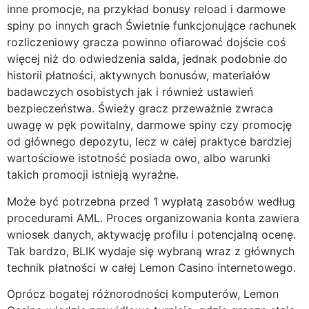
inne promocje, na przykład bonusy reload i darmowe
spiny po innych grach Świetnie funkcjonujące rachunek
rozliczeniowy gracza powinno ofiarować dojście coś
więcej niż do odwiedzenia salda, jednak podobnie do
historii płatności, aktywnych bonusów, materiałów
badawczych osobistych jak i również ustawień
bezpieczeństwa. Świeży gracz przeważnie zwraca
uwagę w pęk powitalny, darmowe spiny czy promocję
od głównego depozytu, lecz w całej praktyce bardziej
wartościowe istotność posiada owo, albo warunki
takich promocji istnieją wyraźne.
Może być potrzebna przed 1 wypłatą zasobów według
procedurami AML. Proces organizowania konta zawiera
wniosek danych, aktywację profilu i potencjalną ocenę.
Tak bardzo, BLIK wydaje się wybraną wraz z głównych
technik płatności w całej Lemon Casino internetowego.
Oprócz bogatej różnorodności komputerów, Lemon