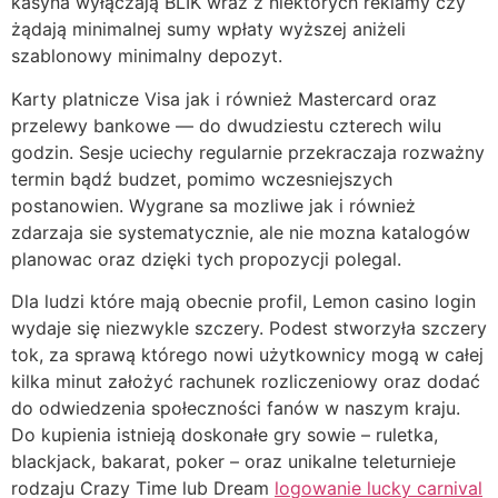
kasyna wyłączają BLIK wraz z niektórych reklamy czy
żądają minimalnej sumy wpłaty wyższej aniżeli
szablonowy minimalny depozyt.
Karty platnicze Visa jak i również Mastercard oraz
przelewy bankowe — do dwudziestu czterech wilu
godzin. Sesje uciechy regularnie przekraczaja rozważny
termin bądź budzet, pomimo wczesniejszych
postanowien. Wygrane sa mozliwe jak i również
zdarzaja sie systematycznie, ale nie mozna katalogów
planowac oraz dzięki tych propozycji polegal.
Dla ludzi które mają obecnie profil, Lemon casino login
wydaje się niezwykle szczery. Podest stworzyła szczery
tok, za sprawą którego nowi użytkownicy mogą w całej
kilka minut założyć rachunek rozliczeniowy oraz dodać
do odwiedzenia społeczności fanów w naszym kraju.
Do kupienia istnieją doskonałe gry sowie – ruletka,
blackjack, bakarat, poker – oraz unikalne teleturnieje
rodzaju Crazy Time lub Dream
logowanie lucky carnival