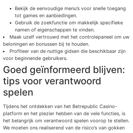
Bekijk de eenvoudige menu’s voor snelle toegang
tot games en aanbiedingen.
Gebruik de zoekfunctie om makkelijk specifieke
namen of eigenschappen te vinden.
Maak uzelf vertrouwd met het controlepaneel om uw
beloningen en bonussen bij te houden.
Profiteer van de nuttige gidsen die beschikbaar zijn
voor beginnende gebruikers.
Goed geïnformeerd blijven:
tips voor verantwoord
spelen
Tijdens het ontdekken van het Betrepublic Casino-
platform en het plezier hebben van de vele functies, is
het belangrijk om verantwoord spelen voorop te stellen.
We moeten ons realiserend van de risico’s van gokken