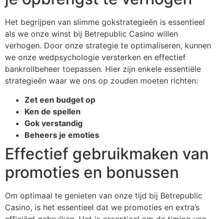
Het begrijpen van slimme gokstrategieën is essentieel
als we onze winst bij Betrepublic Casino willen
verhogen. Door onze strategie te optimaliseren, kunnen
we onze wedpsychologie versterken en effectief
bankrollbeheer toepassen. Hier zijn enkele essentiële
strategieën waar we ons op zouden moeten richten:
Zet een budget op
Ken de spellen
Gok verstandig
Beheers je emoties
Effectief gebruikmaken van
promoties en bonussen
Om optimaal te genieten van onze tijd bij Betrepublic
Casino, is het essentieel dat we promoties en extra’s
efficiënt gebruiken. Het is essentieel om de timing van