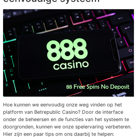
Hoe kunnen we eenvoudig onze weg vinden op het
platform van Betrepublic Casino? Door de interface
onder de beheersen en de functies van het systeem te
doorgronden, kunnen we onze spelervaring verbeteren.
Hier zijn een paar tips om ons daarbij te helpen: