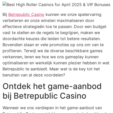
Bij
Betrepublic Casino
kunnen we onze spelervaring
verbeteren en onze winsten maximaliseren door
effectieve strategieën toe te passen. Door een budget
vast te stellen en de regels te begrijpen, maken we
doordachte keuzes die leiden tot betere resultaten.
Bovendien staan er vele promoties op ons om van te
profiteren. Terwijl we de diverse beschikbare games
verkennen, leren we hoe we ons gameplay kunnen
optimaliseren en werkelijk kunnen plezier hebben in wat
Betrepublic te aanbiedt. Maar wat is de key tot het
benutten van al deze voordelen?
Ontdek het game-aanbod
bij Betrepublic Casino
Wanneer we ons verdiepen in het game-aanbod van