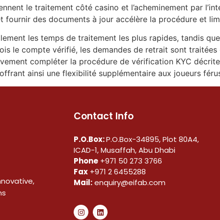
nent le traitement côté casino et l’acheminement par l’inte
t fournir des documents à jour accélère la procédure et lim
alement les temps de traitement les plus rapides, tandis qu
is le compte vérifié, les demandes de retrait sont traitées 
rativement compléter la procédure de vérification KYC décr
frant ainsi une flexibilité supplémentaire aux joueurs fér
Contact Info
P.O.Box:
P.O.Box-34895, Plot 80A4,
ICAD-1, Musaffah, Abu Dhabi
Phone
+971 50 273 3766
Fax
+971 2 6455288
nnovative,
Mail:
enquiry@eifab.com
ns