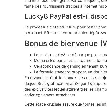
une interface homogène. Par conséquent, effe
faute des fournisseurs d’accès à Internet mobi
Lucky8 PayPal est-il dis
Le processus a été structuré pour rester comp
personnel. Effectuez votre premier dépôt Ave
Bonus de bienvenue (
Le casino Lucky8 se démarque par un ca
Même si les bonus et les tournois donnen
Ce abondance de gaming en tenant bureau
La formule standard propose un doublem
En revanche, n’oubliez jamais de amuser a l�
de jeu. Bruit gratification a l�egard de appr
des exclusivites lequel attirent tres les cha
entier egalement attachants.
Cette étape cruciale assure que toutes les in