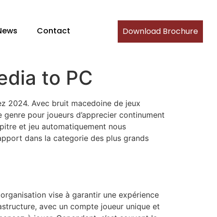
News
Contact
Download Brochure
edia to PC
hez 2024. Avec bruit macedoine de jeux
ce genre pour joueurs d’apprecier continument
pitre et jeu automatiquement nous
apport dans la categorie des plus grands
organisation vise à garantir une expérience
rastructure, avec un compte joueur unique et