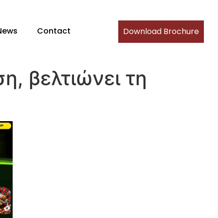
News
Contact
Download Brochure
η, βελτιώνει τη