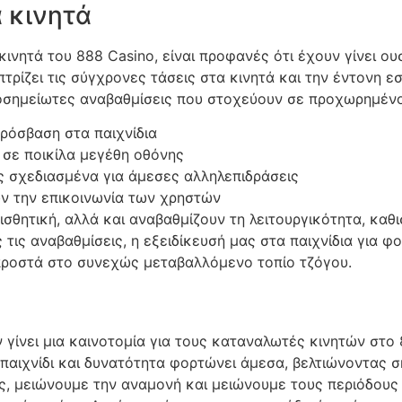
 κινητά
ινητά του 888 Casino, είναι προφανές ότι έχουν γίνει ου
πτρίζει τις σύγχρονες τάσεις στα κινητά και την έντονη 
οσημείωτες αναβαθμίσεις που στοχεύουν σε προχωρημέν
ρόσβαση στα παιχνίδια
 σε ποικίλα μεγέθη οθόνης
ής σχεδιασμένα για άμεσες αλληλεπιδράσεις
ν την επικοινωνία των χρηστών
ισθητική, αλλά και αναβαθμίζουν τη λειτουργικότητα, καθ
τις αναβαθμίσεις, η εξειδίκευσή μας στα παιχνίδια για φ
προστά στο συνεχώς μεταβαλλόμενο τοπίο τζόγου.
 γίνει μια καινοτομία για τους καταναλωτές κινητών στο 
παιχνίδι και δυνατότητα φορτώνει άμεσα, βελτιώνοντας 
ης, μειώνουμε την αναμονή και μειώνουμε τους περιόδους