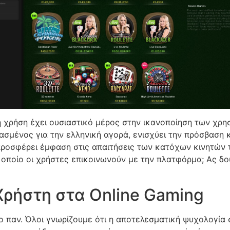
 η χρήση έχει ουσιαστικό μέρος στην ικανοποίηση των χρ
ιασμένος για την ελληνική αγορά, ενισχύει την πρόσβαση κ
 προσφέρει έμφαση στις απαιτήσεις των κατόχων κινητών
οποίο οι χρήστες επικοινωνούν με την πλατφόρμα; Ας δο
 Χρήστη στα Online Gaming
 το παν. Όλοι γνωρίζουμε ότι η αποτελεσματική ψυχολογί