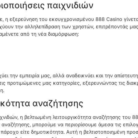
ιοποιήσεις παιχνιδιών
τε, η εξερεύνηση του εκσυγχρονισμένου 888 Casino γίνεται
σχύουν την αλληλεπίδραση των χρηστών, επιτρέποντάς μα
αναμένετε από τη νέα διαμόρφωση:
ι την εμπειρία μας, αλλά αναδεικνύει και την απίστευτη π
ς προτιμώμενες μας κατηγορίες, εξερευνώντας τις διακρ
η.
ικότητα αναζήτησης
χνιδιών, η βελτιωμένη λειτουργικότητα αναζήτησης του 8
 αναζήτησης, μπορούμε να περιορίσουμε άμεσα τις επιλογέ
ύ, πάροχο είτε δημοτικότητα. Αυτή η βελτιστοποιημένη προ