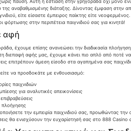
χωρίς παύση. Αυτή η εστίαση στην γρηγοράδα όχι μόνο εν
 της αναβαθμισμένης διάταξης. Δίνοντας έμφαση στην α
γνιδιού, είτε είσαστε έμπειρος παίκτης είτε νεοφερμένος
 φόρτωσης στην περιπέτεια παιγνιδιού σας για κινητά!
ε αφή
οράδα, έχουμε επίσης ανανεώσει την διαδικασία πλοήγησ
η διεπαφή αφής μας, έχουμε κάνει πιο απλό από ποτέ να
σεις επιτρέπουν άμεση είσοδο στα αγαπημένα σας παιχνίδι
είτε να προσδοκάτε με ενθουσιασμό:
ορίες παιχνιδιών
μπίεσης για αναλυτικές απεικονίσεις
 επιβραβεύσεις
ι πλοήγησης
ιοποιήσετε την εμπειρία παιχνιδιού σας, προωθώντας την
σεις θα ενισχύσουν την ευχαρίστησή σας στο 888 Casino 