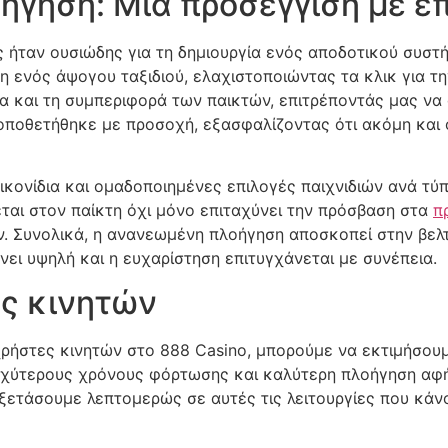
ήγηση: Μια προσέγγιση με ε
ήταν ουσιώδης για τη δημιουργία ενός αποδοτικού συστ
η ενός άψογου ταξιδιού, ελαχιστοποιώντας τα κλικ για τη
ια και τη συμπεριφορά των παικτών, επιτρέποντάς μας να 
οποθετήθηκε με προσοχή, εξασφαλίζοντας ότι ακόμη και 
ονίδια και ομαδοποιημένες επιλογές παιχνιδιών ανά τύπ
ται στον παίκτη όχι μόνο επιταχύνει την πρόσβαση στα
π
. Συνολικά, η ανανεωμένη πλοήγηση αποσκοπεί στην βελτί
νει υψηλή και η ευχαρίστηση επιτυγχάνεται με συνέπεια.
ες κινητών
χρήστες κινητών στο 888 Casino, μπορούμε να εκτιμήσουμ
 ταχύτερους χρόνους φόρτωσης και καλύτερη πλοήγηση αφή
εξετάσουμε λεπτομερώς σε αυτές τις λειτουργίες που κάνο