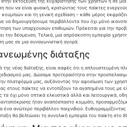
ή στην εκτόξευση της ευχαρίστησης των χρηστών ή σε μι
η που να είναι φυσική, κρατώντας τους παίκτες ενεργούς
ς κουμπιών και τη γενική σχεδίαση – κάθε μέρος εκφράζει
ε να δημιουργήσουμε περιβάλλοντα που όχι μόνο ικανοπο
στηση των υπαρχουσών επιθυμιών. Πρόκειται για την προ
ει την δέσμευση. Τελικά, μια απρόσκοπτη εμπειρία χρήστ
η μας σε μια συναγωνιστική αγορά.
νανεωμένης διάταξης
 της νέας διάταξης, είναι σαφές ότι η απλουστευμένη π
χεδιασμού μας. Δώσαμε προτεραιότητα στην προσπελασιμό
ην πλατφόρμα μας, αυξάνοντας την αφοσίωση των χρηστών
τας στους παίκτες να εντοπίζουν τα αγαπημένα τους με 
ας τα όχι μόνο οπτικά ελκυστικά αλλά και λειτουργικά, ο
α ανταπόκρισης ήταν αναπόσπαστο κομμάτι, προσαρμοζόμε
α ένα ανώτερο περιβάλλον παιχνιδιού. Ευθυγραμμίζοντας τ
άταξη θα βελτιώσει τη συνολική εμπειρία του παίκτη στο 8